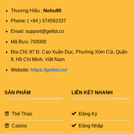
Thương Hiệu :
Nohu90
Phone: ( +84 ) 374592337
Email:
support@getlot.co
Mã Bưu: 700000
Địa Chỉ: 87 Đ. Cao Xuân Dục, Phường Xóm Củi, Quận
8, Hồ Chí Minh, Việt Nam
Website:
https://getlot.co/
SẢN PHẨM
LIÊN KẾT NHANH
Thể Thao
Đăng Ký
Casino
Đăng Nhập