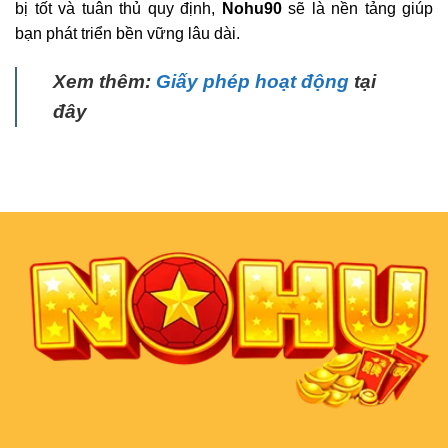
bị tốt và tuân thủ quy định,
Nohu90
sẽ là nền tảng giúp
bạn phát triển bền vững lâu dài.
Xem thêm:
Giấy phép hoạt động
tại
đây