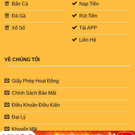
Bắn Cá
Nạp Tiền
Đá Gà
Rút Tiền
Xổ Số
Tải APP
Liên Hệ
VỀ CHÚNG TÔI
Giấy Phép Hoạt Động
Chính Sách Bảo Mật
Điều Khoản Điều Kiện
Đại Lý
Khuyến Mãi