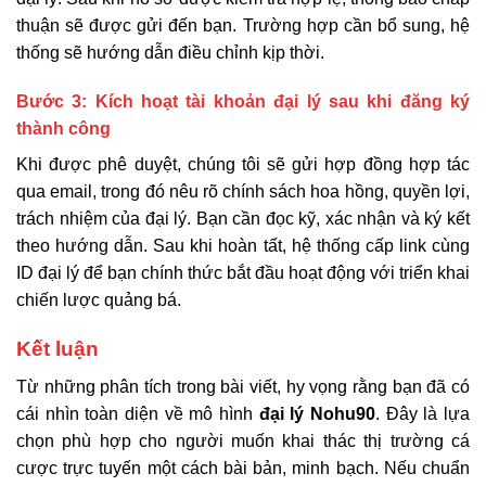
thuận sẽ được gửi đến bạn. Trường hợp cần bổ sung, hệ
thống sẽ hướng dẫn điều chỉnh kịp thời.
Bước 3: Kích hoạt tài khoản đại lý sau khi đăng ký
thành công
Khi được phê duyệt, chúng tôi sẽ gửi hợp đồng hợp tác
qua email, trong đó nêu rõ chính sách hoa hồng, quyền lợi,
trách nhiệm của đại lý. Bạn cần đọc kỹ, xác nhận và ký kết
theo hướng dẫn. Sau khi hoàn tất, hệ thống cấp link cùng
ID đại lý để bạn chính thức bắt đầu hoạt động với triển khai
chiến lược quảng bá.
Kết luận
Từ những phân tích trong bài viết, hy vọng rằng bạn đã có
cái nhìn toàn diện về mô hình
đại lý Nohu90
. Đây là lựa
chọn phù hợp cho người muốn khai thác thị trường cá
cược trực tuyến một cách bài bản, minh bạch. Nếu chuẩn