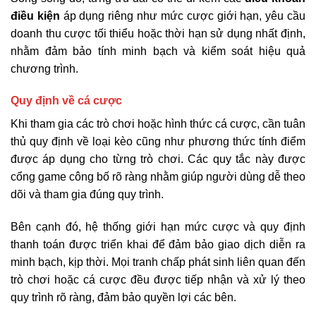
điều kiện
áp dụng riêng như mức cược giới hạn, yêu cầu
doanh thu cược tối thiểu hoặc thời hạn sử dụng nhất định,
nhằm đảm bảo tính minh bạch và kiểm soát hiệu quả
chương trình.
Quy định về cá cược
Khi tham gia các trò chơi hoặc hình thức cá cược, cần tuân
thủ quy định về loại kèo cũng như phương thức tính điểm
được áp dụng cho từng trò chơi. Các quy tắc này được
cổng game công bố rõ ràng nhằm giúp người dùng dễ theo
dõi và tham gia đúng quy trình.
Bên cạnh đó, hệ thống giới hạn mức cược và quy định
thanh toán được triển khai để đảm bảo giao dịch diễn ra
minh bạch, kịp thời. Mọi tranh chấp phát sinh liên quan đến
trò chơi hoặc cá cược đều được tiếp nhận và xử lý theo
quy trình rõ ràng, đảm bảo quyền lợi các bên.