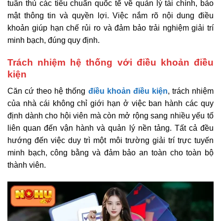
tuân thủ các tiêu chuẩn quốc tế về quản lý tài chính, bảo
mật thông tin và quyền lợi. Việc nắm rõ nội dung điều
khoản giúp hạn chế rủi ro và đảm bảo trải nghiệm giải trí
minh bạch, đúng quy định.
Trách nhiệm hệ thống với điều khoản điều
kiện
Căn cứ theo hệ thống
điều khoản điều kiện
, trách nhiệm
của nhà cái không chỉ giới hạn ở việc ban hành các quy
định dành cho hội viên mà còn mở rộng sang nhiều yếu tố
liên quan đến vận hành và quản lý nền tảng. Tất cả đều
hướng đến việc duy trì một môi trường giải trí trực tuyến
minh bạch, công bằng và đảm bảo an toàn cho toàn bộ
thành viên.