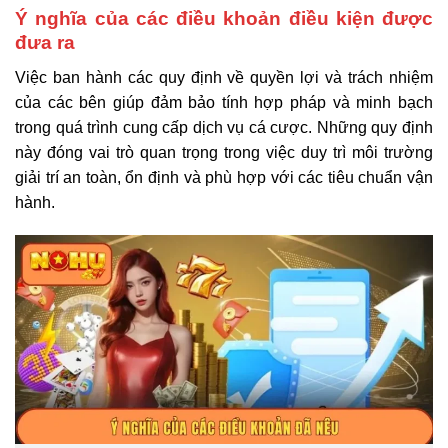
Ý nghĩa của các điều khoản điều kiện được
đưa ra
Việc ban hành các quy định về quyền lợi và trách nhiệm
của các bên giúp đảm bảo tính hợp pháp và minh bạch
trong quá trình cung cấp dịch vụ cá cược. Những quy định
này đóng vai trò quan trọng trong việc duy trì môi trường
giải trí an toàn, ổn định và phù hợp với các tiêu chuẩn vận
hành.