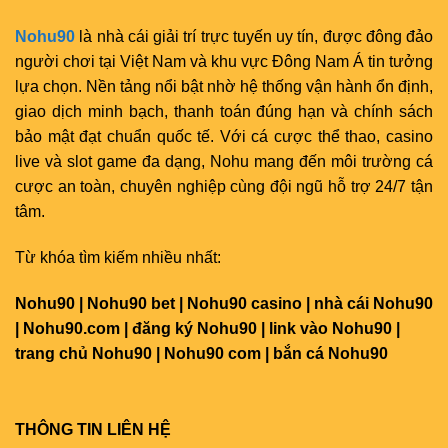
Nohu90
là nhà cái giải trí trực tuyến uy tín, được đông đảo
người chơi tại Việt Nam và khu vực Đông Nam Á tin tưởng
lựa chọn. Nền tảng nổi bật nhờ hệ thống vận hành ổn định,
giao dịch minh bạch, thanh toán đúng hạn và chính sách
bảo mật đạt chuẩn quốc tế. Với cá cược thể thao, casino
live và slot game đa dạng, Nohu mang đến môi trường cá
cược an toàn, chuyên nghiệp cùng đội ngũ hỗ trợ 24/7 tận
tâm.
Từ khóa tìm kiếm nhiều nhất:
Nohu90 | Nohu90 bet | Nohu90 casino | nhà cái Nohu90
| Nohu90.com | đăng ký Nohu90 | link vào Nohu90 |
trang chủ Nohu90 | Nohu90 com | bắn cá Nohu90
THÔNG TIN LIÊN HỆ