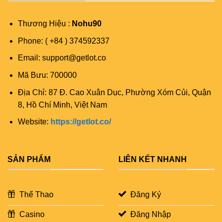
Thương Hiệu :
Nohu90
Phone: ( +84 ) 374592337
Email:
support@getlot.co
Mã Bưu: 700000
Địa Chỉ: 87 Đ. Cao Xuân Dục, Phường Xóm Củi, Quận
8, Hồ Chí Minh, Việt Nam
Website:
https://getlot.co/
SẢN PHẨM
LIÊN KẾT NHANH
Thể Thao
Đăng Ký
Casino
Đăng Nhập