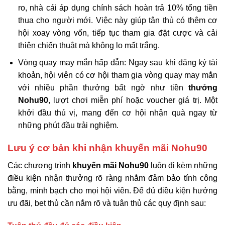
ro, nhà cái áp dụng chính sách hoàn trả 10% tổng tiền
thua cho người mới. Việc này giúp tân thủ có thêm cơ
hội xoay vòng vốn, tiếp tục tham gia đặt cược và cải
thiện chiến thuật mà không lo mất trắng.
Vòng quay may mắn hấp dẫn: Ngay sau khi đăng ký tài
khoản, hội viên có cơ hội tham gia vòng quay may mắn
với nhiều phần thưởng bất ngờ như tiền
thưởng
Nohu90
, lượt chơi miễn phí hoặc voucher giá trị. Một
khởi đầu thú vị, mang đến cơ hội nhận quà ngay từ
những phút đầu trải nghiệm.
Lưu ý cơ bản khi nhận khuyến mãi Nohu90
Các chương trình
khuyến mãi Nohu90
luôn đi kèm những
điều kiện nhận thưởng rõ ràng nhằm đảm bảo tính công
bằng, minh bạch cho mọi hội viên. Để đủ điều kiện hưởng
ưu đãi, bet thủ cần nắm rõ và tuân thủ các quy định sau: