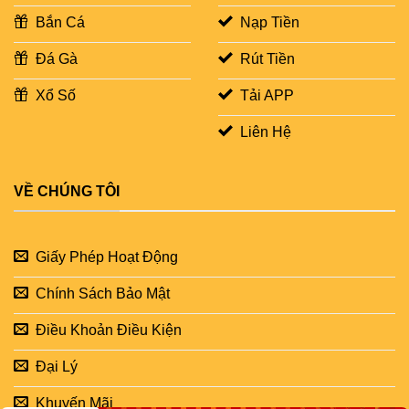
Bắn Cá
Nạp Tiền
Đá Gà
Rút Tiền
Xổ Số
Tải APP
Liên Hệ
VỀ CHÚNG TÔI
Giấy Phép Hoạt Động
Chính Sách Bảo Mật
Điều Khoản Điều Kiện
Đại Lý
Khuyến Mãi