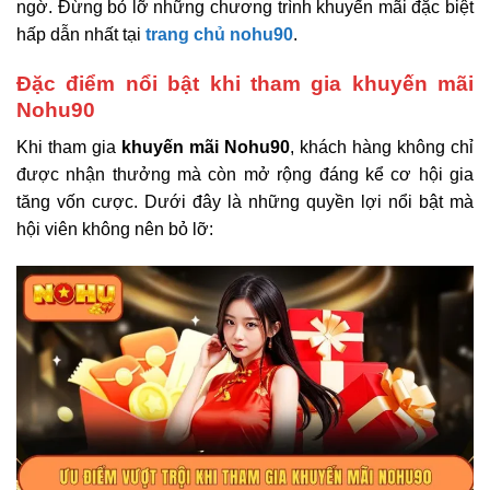
ngờ. Đừng bỏ lỡ những chương trình khuyến mãi đặc biệt
hấp dẫn nhất tại
trang chủ nohu90
.
Đặc điểm nổi bật khi tham gia khuyến mãi
Nohu90
Khi tham gia
khuyến mãi Nohu90
, khách hàng không chỉ
được nhận thưởng mà còn mở rộng đáng kể cơ hội gia
tăng vốn cược. Dưới đây là những quyền lợi nổi bật mà
hội viên không nên bỏ lỡ: