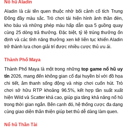
Nổ hũ Aladin
Aladin là cái tên quen thuộc nhờ bối cảnh cổ tích Trung
Đông đầy màu sắc. Trò chơi tái hiện hình ảnh thần đèn,
kho báu và những phép màu hấp dẫn qua 5 guồng quay
cùng 25 dòng trả thưởng. Đặc biệt, tỷ lệ trúng thưởng ổn
định và các tính năng thưởng xen kẽ liên tục khiến Aladin
trở thành lựa chọn giải trí được nhiều cược thủ ưu ái.
Thành Phố Maya
Thành Phố Maya là một trong những
top game nổ hũ uy
tín
2026, mang đến không gian cổ đại huyền bí với đồ họa
chi tiết, âm thanh sống động và nhịp chơi cuốn hút. Trò
chơi sở hữu RTP khoảng 96.5%, kết hợp tần suất xuất
hiện Wild và Scatter khá cao, giúp gia tăng khả năng nổ hũ
trong thời gian ngắn. Bên cạnh đó, hệ thống cược đa dạng
cùng giao diện thân thiện giúp bet thủ dễ dàng làm quen.
Nổ hũ Thần Tài