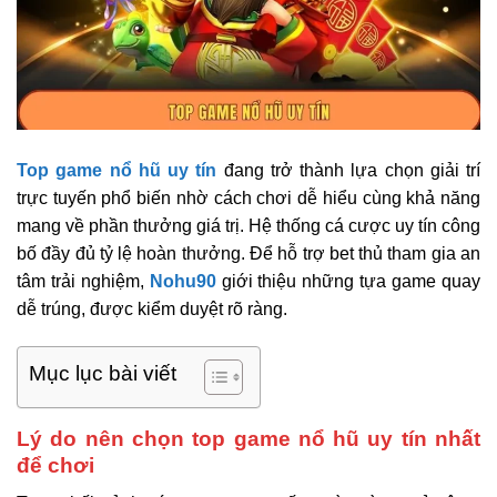
Top game nổ hũ uy tín
đang trở thành lựa chọn giải trí
trực tuyến phổ biến nhờ cách chơi dễ hiểu cùng khả năng
mang về phần thưởng giá trị. Hệ thống cá cược uy tín công
bố đầy đủ tỷ lệ hoàn thưởng. Để hỗ trợ bet thủ tham gia an
tâm trải nghiệm,
Nohu90
giới thiệu những tựa game quay
dễ trúng, được kiểm duyệt rõ ràng.
Mục lục bài viết
Lý do nên chọn top game nổ hũ uy tín nhất
để chơi