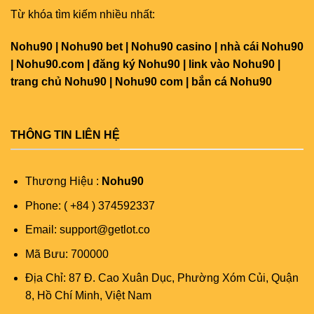
Từ khóa tìm kiếm nhiều nhất:
Nohu90 | Nohu90 bet | Nohu90 casino | nhà cái Nohu90
| Nohu90.com | đăng ký Nohu90 | link vào Nohu90 |
trang chủ Nohu90 | Nohu90 com | bắn cá Nohu90
THÔNG TIN LIÊN HỆ
Thương Hiệu :
Nohu90
Phone: ( +84 ) 374592337
Email:
support@getlot.co
Mã Bưu: 700000
Địa Chỉ: 87 Đ. Cao Xuân Dục, Phường Xóm Củi, Quận
8, Hồ Chí Minh, Việt Nam