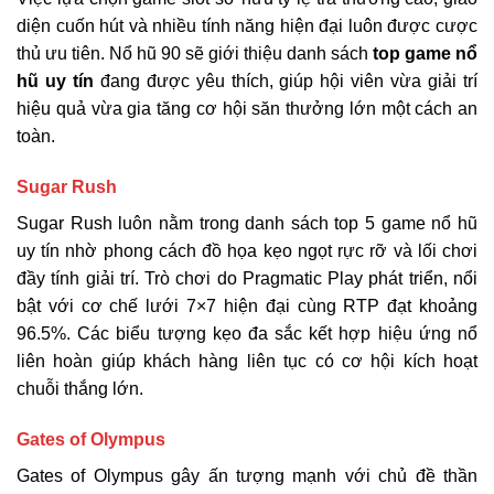
diện cuốn hút và nhiều tính năng hiện đại luôn được cược
thủ ưu tiên. Nổ hũ 90 sẽ giới thiệu danh sách
top game nổ
hũ uy tín
đang được yêu thích, giúp hội viên vừa giải trí
hiệu quả vừa gia tăng cơ hội săn thưởng lớn một cách an
toàn.
Sugar Rush
Sugar Rush luôn nằm trong danh sách top 5 game nổ hũ
uy tín nhờ phong cách đồ họa kẹo ngọt rực rỡ và lối chơi
đầy tính giải trí. Trò chơi do Pragmatic Play phát triển, nổi
bật với cơ chế lưới 7×7 hiện đại cùng RTP đạt khoảng
96.5%. Các biểu tượng kẹo đa sắc kết hợp hiệu ứng nổ
liên hoàn giúp khách hàng liên tục có cơ hội kích hoạt
chuỗi thắng lớn.
Gates of Olympus
Gates of Olympus gây ấn tượng mạnh với chủ đề thần