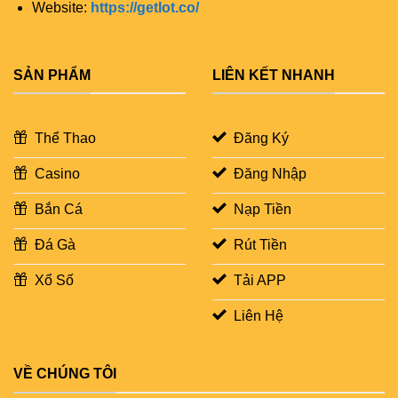
Website:
https://getlot.co/
SẢN PHẨM
LIÊN KẾT NHANH
Thể Thao
Đăng Ký
Casino
Đăng Nhập
Bắn Cá
Nạp Tiền
Đá Gà
Rút Tiền
Xổ Số
Tải APP
Liên Hệ
VỀ CHÚNG TÔI