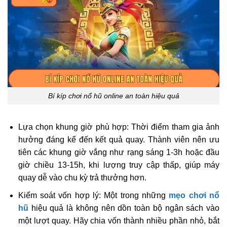
Bí kíp chơi nổ hũ online an toàn hiệu quả
Lựa chọn khung giờ phù hợp: Thời điểm tham gia ảnh
hưởng đáng kể đến kết quả quay. Thành viên nên ưu
tiên các khung giờ vắng như rạng sáng 1-3h hoặc đầu
giờ chiều 13-15h, khi lượng truy cập thấp, giúp máy
quay dễ vào chu kỳ trả thưởng hơn.
Kiểm soát vốn hợp lý: Một trong những
mẹo chơi nổ
hũ
hiệu quả là không nên dồn toàn bộ ngân sách vào
một lượt quay. Hãy chia vốn thành nhiều phần nhỏ, bắt