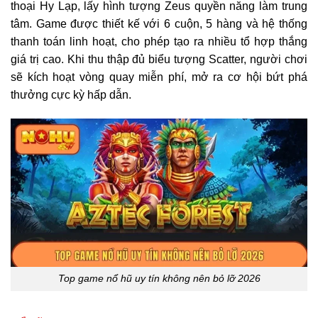
thoại Hy Lạp, lấy hình tượng Zeus quyền năng làm trung
tâm. Game được thiết kế với 6 cuộn, 5 hàng và hệ thống
thanh toán linh hoạt, cho phép tạo ra nhiều tổ hợp thắng
giá trị cao. Khi thu thập đủ biểu tượng Scatter, người chơi
sẽ kích hoạt vòng quay miễn phí, mở ra cơ hội bứt phá
thưởng cực kỳ hấp dẫn.
Top game nổ hũ uy tín không nên bỏ lỡ 2026